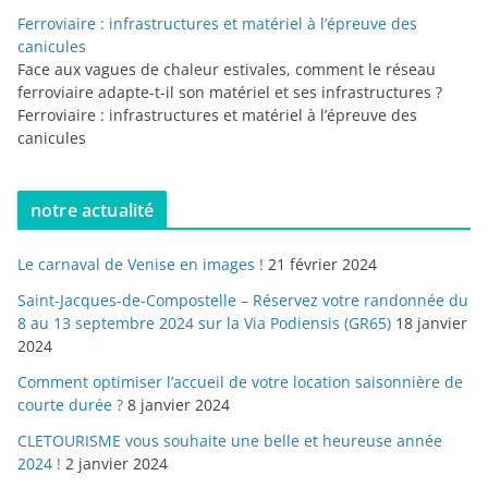
Ferroviaire : infrastructures et matériel à l’épreuve des
canicules
Face aux vagues de chaleur estivales, comment le réseau
ferroviaire adapte-t-il son matériel et ses infrastructures ?
Ferroviaire : infrastructures et matériel à l’épreuve des
canicules
notre actualité
Le carnaval de Venise en images !
21 février 2024
Saint-Jacques-de-Compostelle – Réservez votre randonnée du
8 au 13 septembre 2024 sur la Via Podiensis (GR65)
18 janvier
2024
Comment optimiser l’accueil de votre location saisonnière de
courte durée ?
8 janvier 2024
CLETOURISME vous souhaite une belle et heureuse année
2024 !
2 janvier 2024