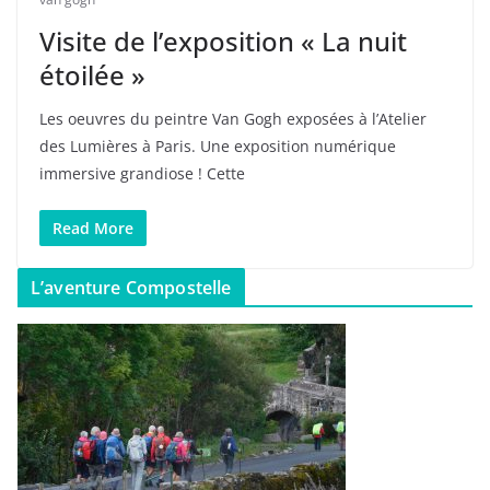
Visite de l’exposition « La nuit
étoilée »
Les oeuvres du peintre Van Gogh exposées à l’Atelier
des Lumières à Paris. Une exposition numérique
immersive grandiose ! Cette
Read More
L’aventure Compostelle