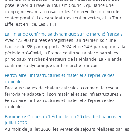
pose le World Travel & Tourism Council, qui lance une
campagne visant à consacrer les "7 merveilles du monde
contemporain". Les candidatures sont ouvertes, et la Tour
Eiffel est en lice. Les 7 […]
La Finlande confirme sa dynamique sur le marché français
Avec 423 900 nuitées enregistrées l’an dernier, soit une
hausse de 8% par rapport à 2024 et de 24% par rapport à la
période pré-Covid, la France confirme sa place parmi les
principaux marchés émetteurs de la Finlande. La Finlande
confirme sa dynamique sur le marché français
Ferroviaire : infrastructures et matériel à l’épreuve des
canicules
Face aux vagues de chaleur estivales, comment le réseau
ferroviaire adapte-t-il son matériel et ses infrastructures ?
Ferroviaire : infrastructures et matériel à l’épreuve des
canicules
Baromètre Orchestra/L’Écho : le top 20 des destinations en
juillet 2026
Au mois de juillet 2026, les ventes de séjours réalisées par les