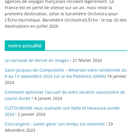
agences de voyages françaises reculent légèrement. La
France est en perte de vitesse sur un an, mais reste la
première destination, selon le baromètre Orchestra pour
L'Écho touristique. Baromètre Orchestra/L’Écho : le top 20 des
destinations en juillet 2026
notre actualité
Le carnaval de Venise en images !
21 février 2024
Saint-Jacques-de-Compostelle – Réservez votre randonnée du
8 au 13 septembre 2024 sur la Via Podiensis (GR65)
18 janvier
2024
Comment optimiser l’accueil de votre location saisonnière de
courte durée ?
8 janvier 2024
CLETOURISME vous souhaite une belle et heureuse année
2024 !
2 janvier 2024
Conciergerie : savoir gérer son temps est essentiel !
29
décembre 2023