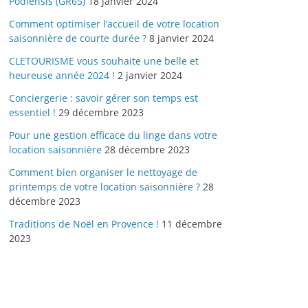
Podiensis (GR65)
18 janvier 2024
Comment optimiser l’accueil de votre location
saisonnière de courte durée ?
8 janvier 2024
CLETOURISME vous souhaite une belle et
heureuse année 2024 !
2 janvier 2024
Conciergerie : savoir gérer son temps est
essentiel !
29 décembre 2023
Pour une gestion efficace du linge dans votre
location saisonnière
28 décembre 2023
Comment bien organiser le nettoyage de
printemps de votre location saisonnière ?
28
décembre 2023
Traditions de Noël en Provence !
11 décembre
2023