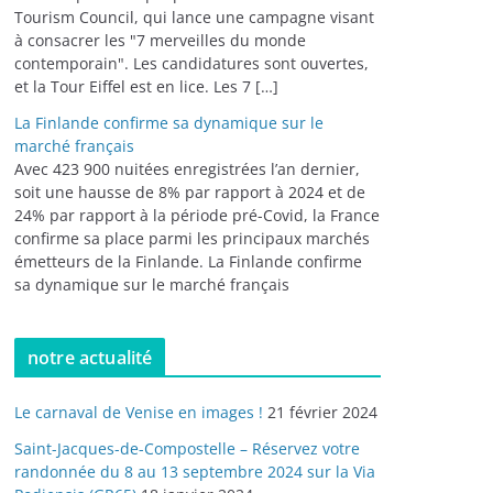
Tourism Council, qui lance une campagne visant
à consacrer les "7 merveilles du monde
contemporain". Les candidatures sont ouvertes,
et la Tour Eiffel est en lice. Les 7 […]
La Finlande confirme sa dynamique sur le
marché français
Avec 423 900 nuitées enregistrées l’an dernier,
soit une hausse de 8% par rapport à 2024 et de
24% par rapport à la période pré-Covid, la France
confirme sa place parmi les principaux marchés
émetteurs de la Finlande. La Finlande confirme
sa dynamique sur le marché français
notre actualité
Le carnaval de Venise en images !
21 février 2024
Saint-Jacques-de-Compostelle – Réservez votre
randonnée du 8 au 13 septembre 2024 sur la Via