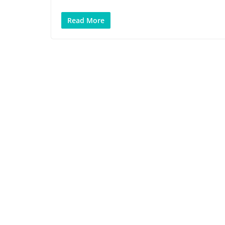
Read More