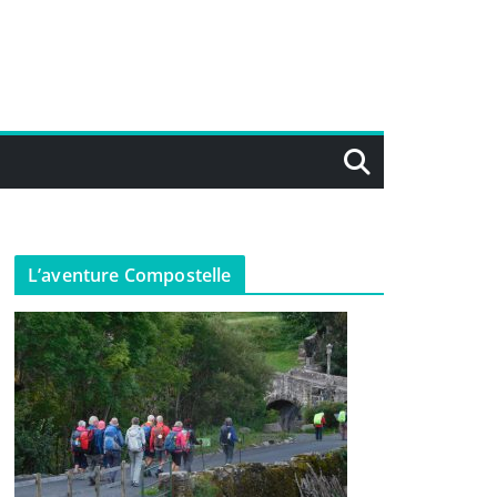
L’aventure Compostelle