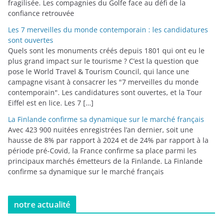
fragilisée. Les compagnies du Golfe face au défi de la
confiance retrouvée
Les 7 merveilles du monde contemporain : les candidatures
sont ouvertes
Quels sont les monuments créés depuis 1801 qui ont eu le
plus grand impact sur le tourisme ? C’est la question que
pose le World Travel & Tourism Council, qui lance une
campagne visant à consacrer les "7 merveilles du monde
contemporain". Les candidatures sont ouvertes, et la Tour
Eiffel est en lice. Les 7 […]
La Finlande confirme sa dynamique sur le marché français
Avec 423 900 nuitées enregistrées l’an dernier, soit une
hausse de 8% par rapport à 2024 et de 24% par rapport à la
période pré-Covid, la France confirme sa place parmi les
principaux marchés émetteurs de la Finlande. La Finlande
confirme sa dynamique sur le marché français
notre actualité