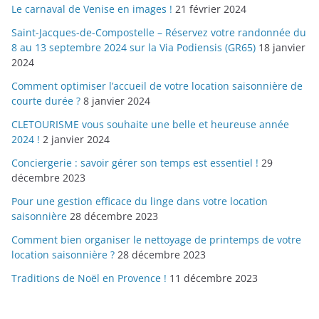
Le carnaval de Venise en images !
21 février 2024
Saint-Jacques-de-Compostelle – Réservez votre randonnée du
8 au 13 septembre 2024 sur la Via Podiensis (GR65)
18 janvier
2024
Comment optimiser l’accueil de votre location saisonnière de
courte durée ?
8 janvier 2024
CLETOURISME vous souhaite une belle et heureuse année
2024 !
2 janvier 2024
Conciergerie : savoir gérer son temps est essentiel !
29
décembre 2023
Pour une gestion efficace du linge dans votre location
saisonnière
28 décembre 2023
Comment bien organiser le nettoyage de printemps de votre
location saisonnière ?
28 décembre 2023
Traditions de Noël en Provence !
11 décembre 2023