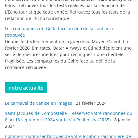
Paris : retrouvez tous les tests réalisés par la rédaction de
L’Echo touristique cette année. Retrouvez tous les tests de la
rédaction de L’Echo touristique
Les compagnies du Golfe face au défi de la confiance
retrouvée
Depuis le déclenchement de la guerre au Moyen-Orient, fin
février 2026, Emirates, Qatar Airways et Etihad déploient une
série de mesures inédites pour reconquérir une clientèle
fragilisée. Les compagnies du Golfe face au défi de la
confiance retrouvée
notre actualité
Le carnaval de Venise en images !
21 février 2024
Saint-Jacques-de-Compostelle – Réservez votre randonnée du
8 au 13 septembre 2024 sur la Via Podiensis (GR65)
18 janvier
2024
Comment optimiser l’accueil de votre location saisonnière de