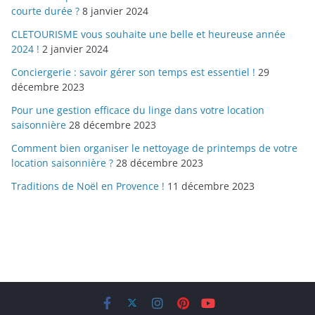
courte durée ?
8 janvier 2024
CLETOURISME vous souhaite une belle et heureuse année
2024 !
2 janvier 2024
Conciergerie : savoir gérer son temps est essentiel !
29
décembre 2023
Pour une gestion efficace du linge dans votre location
saisonnière
28 décembre 2023
Comment bien organiser le nettoyage de printemps de votre
location saisonnière ?
28 décembre 2023
Traditions de Noël en Provence !
11 décembre 2023