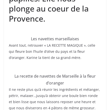
plonge au coeur de la
Provence.
Les navettes marseillaises
Avant tout, retrouver « LA RECETTE MAGIQUE », celle
qui fleure bon l’huile d’olive du pays et la fleur
d’oranger. Karine la tient de sa grand-mère.
La recette de navettes de Marseille à la fleur
d’oranger
Il ne reste plus qu’à réunir les ingrédients et mélanger,
pétrir, malaxer…jusqu’à obtenir une boule bien ronde
et bien lisse que nous laissons reposer une heure et
que nous diviserons en 4 pâtons de même grosseur.