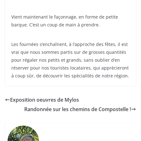
Vient maintenant le façonnage, en forme de petite
barque. C’est un coup de main à prendre.
Les fournées s’enchaînent, à l’approche des fêtes, il est
vrai que nous sommes partis sur de grosses quantités
pour régaler nos petits et grands, sans oublier d’en
réserver pour nos touristes locataires, qui apprécieront
à coup sûr, de découvrir les spécialités de notre région.
Exposition oeuvres de Mylos
Randonnée sur les chemins de Compostelle !