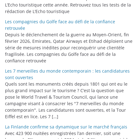
L’Echo touristique cette année. Retrouvez tous les tests de la
rédaction de L’Echo touristique
Les compagnies du Golfe face au défi de la confiance
retrouvée
Depuis le déclenchement de la guerre au Moyen-Orient, fin
février 2026, Emirates, Qatar Airways et Etihad déploient une
série de mesures inédites pour reconquérir une clientèle
fragilisée. Les compagnies du Golfe face au défi de la
confiance retrouvée
Les 7 merveilles du monde contemporain : les candidatures
sont ouvertes
Quels sont les monuments créés depuis 1801 qui ont eu le
plus grand impact sur le tourisme ? C’est la question que
pose le World Travel & Tourism Council, qui lance une
campagne visant à consacrer les "7 merveilles du monde
contemporain". Les candidatures sont ouvertes, et la Tour
Eiffel est en lice. Les 7 […]
La Finlande confirme sa dynamique sur le marché français
Avec 423 900 nuitées enregistrées l’an dernier, soit une