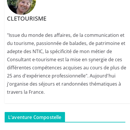
CLETOURISME
"Issue du monde des affaires, de la communication et
du tourisme, passionnée de balades, de patrimoine et
adepte des NTIC, la spécificité de mon métier de
Consultant e-tourisme est la mise en synergie de ces
différentes compétences acquises au cours de plus de
25 ans d'expérience professionnelle". Aujourd'hui
j'organise des séjours et randonnées thématiques à
travers la France.
L’aventure Compostelle