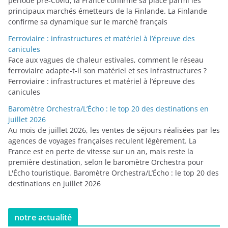
période pré-Covid, la France confirme sa place parmi les
principaux marchés émetteurs de la Finlande. La Finlande
confirme sa dynamique sur le marché français
Ferroviaire : infrastructures et matériel à l’épreuve des
canicules
Face aux vagues de chaleur estivales, comment le réseau
ferroviaire adapte-t-il son matériel et ses infrastructures ?
Ferroviaire : infrastructures et matériel à l’épreuve des
canicules
Baromètre Orchestra/L’Écho : le top 20 des destinations en
juillet 2026
Au mois de juillet 2026, les ventes de séjours réalisées par les
agences de voyages françaises reculent légèrement. La
France est en perte de vitesse sur un an, mais reste la
première destination, selon le baromètre Orchestra pour
L'Écho touristique. Baromètre Orchestra/L’Écho : le top 20 des
destinations en juillet 2026
notre actualité