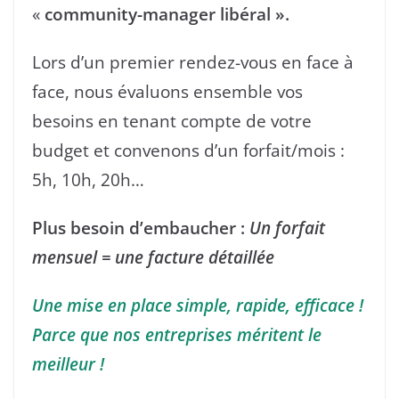
«
community-manager libéral ».
Lors d’un premier rendez-vous en face à
face, nous évaluons ensemble vos
besoins en tenant compte de votre
budget et convenons d’un forfait/mois :
5h, 10h, 20h…
Plus besoin d’embaucher :
Un forfait
mensuel = une facture détaillée
Une mise en place simple, rapide, efficace !
Parce que nos entreprises méritent le
meilleur !