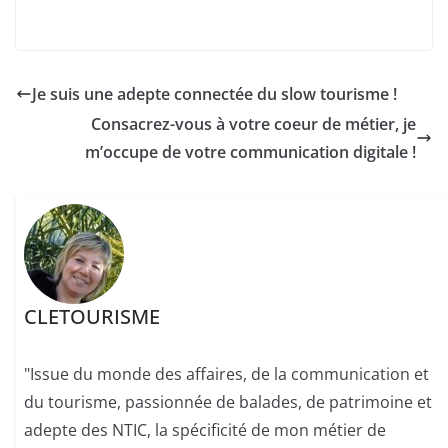
Je suis une adepte connectée du slow tourisme !
Consacrez-vous à votre coeur de métier, je
m’occupe de votre communication digitale !
CLETOURISME
"Issue du monde des affaires, de la communication et
du tourisme, passionnée de balades, de patrimoine et
adepte des NTIC, la spécificité de mon métier de