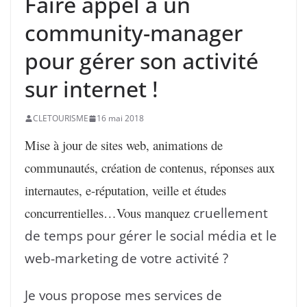
Faire appel à un
community-manager
pour gérer son activité
sur internet !
CLETOURISME
16 mai 2018
Mise à jour de sites web, animations de
communautés, création de contenus, réponses aux
internautes, e-réputation, veille et études
concurrentielles…Vous manquez
cruellement
de temps pour gérer le social média et le
web-marketing de votre activité ?
Je vous propose mes services de