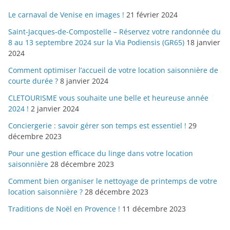
Le carnaval de Venise en images !
21 février 2024
Saint-Jacques-de-Compostelle – Réservez votre randonnée du
8 au 13 septembre 2024 sur la Via Podiensis (GR65)
18 janvier
2024
Comment optimiser l’accueil de votre location saisonnière de
courte durée ?
8 janvier 2024
CLETOURISME vous souhaite une belle et heureuse année
2024 !
2 janvier 2024
Conciergerie : savoir gérer son temps est essentiel !
29
décembre 2023
Pour une gestion efficace du linge dans votre location
saisonnière
28 décembre 2023
Comment bien organiser le nettoyage de printemps de votre
location saisonnière ?
28 décembre 2023
Traditions de Noël en Provence !
11 décembre 2023