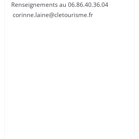
Renseignements au 06.86.40.36.04
corinne.laine@cletourisme.fr