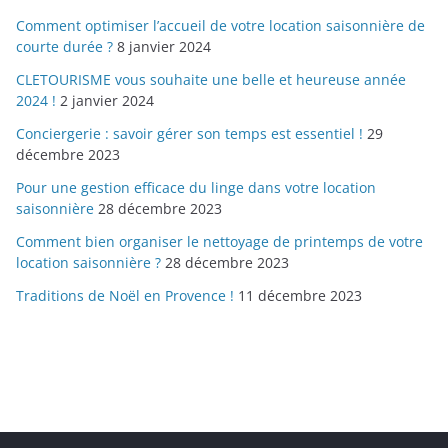
Comment optimiser l’accueil de votre location saisonnière de
courte durée ?
8 janvier 2024
CLETOURISME vous souhaite une belle et heureuse année
2024 !
2 janvier 2024
Conciergerie : savoir gérer son temps est essentiel !
29
décembre 2023
Pour une gestion efficace du linge dans votre location
saisonnière
28 décembre 2023
Comment bien organiser le nettoyage de printemps de votre
location saisonnière ?
28 décembre 2023
Traditions de Noël en Provence !
11 décembre 2023