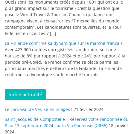
Quels sont les monuments créés depuis 1801 qui ont eu le
plus grand impact sur le tourisme ? C’est la question que
pose le World Travel & Tourism Council, qui lance une
campagne visant à consacrer les "7 merveilles du monde
contemporain". Les candidatures sont ouvertes, et la Tour
Eiffel est en lice. Les 7 […]
La Finlande confirme sa dynamique sur le marché français
Avec 423 900 nuitées enregistrées l’an dernier, soit une
hausse de 8% par rapport à 2024 et de 24% par rapport à la
période pré-Covid, la France confirme sa place parmi les
principaux marchés émetteurs de la Finlande. La Finlande
confirme sa dynamique sur le marché français
notre actualité
Le carnaval de Venise en images !
21 février 2024
Saint-Jacques-de-Compostelle – Réservez votre randonnée du
8 au 13 septembre 2024 sur la Via Podiensis (GR65)
18 janvier
2024