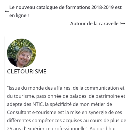
Le nouveau catalogue de formations 2018-2019 est
en ligne !
Autour de la caravelle !
CLETOURISME
"Issue du monde des affaires, de la communication et
du tourisme, passionnée de balades, de patrimoine et
adepte des NTIC, la spécificité de mon métier de
Consultant e-tourisme est la mise en synergie de ces
différentes compétences acquises au cours de plus de
25 ans d'expérience professionnelle". Aujourd'hui