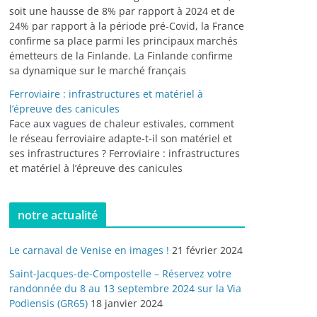
soit une hausse de 8% par rapport à 2024 et de
24% par rapport à la période pré-Covid, la France
confirme sa place parmi les principaux marchés
émetteurs de la Finlande. La Finlande confirme
sa dynamique sur le marché français
Ferroviaire : infrastructures et matériel à
l’épreuve des canicules
Face aux vagues de chaleur estivales, comment
le réseau ferroviaire adapte-t-il son matériel et
ses infrastructures ? Ferroviaire : infrastructures
et matériel à l’épreuve des canicules
notre actualité
Le carnaval de Venise en images !
21 février 2024
Saint-Jacques-de-Compostelle – Réservez votre
randonnée du 8 au 13 septembre 2024 sur la Via
Podiensis (GR65)
18 janvier 2024