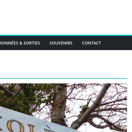
ONNÉES & SORTIES
SOUVENIRS
CONTACT