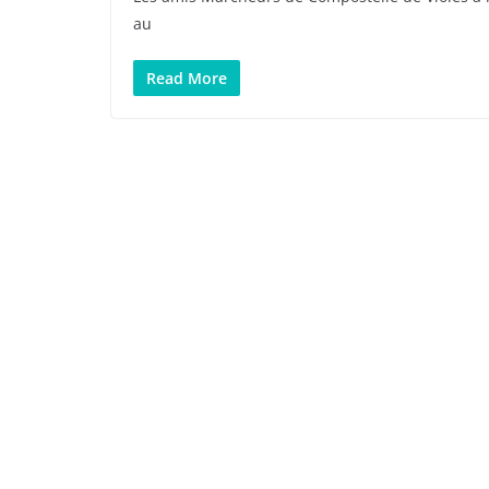
au
Read More