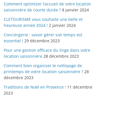
Comment optimiser l’accueil de votre location
saisonnière de courte durée ?
8 janvier 2024
CLETOURISME vous souhaite une belle et
heureuse année 2024 !
2 janvier 2024
Conciergerie : savoir gérer son temps est
essentiel !
29 décembre 2023
Pour une gestion efficace du linge dans votre
location saisonnière
28 décembre 2023
Comment bien organiser le nettoyage de
printemps de votre location saisonnière ?
28
décembre 2023
Traditions de Noël en Provence !
11 décembre
2023