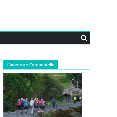
L’aventure Compostelle