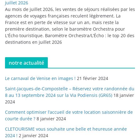
juillet 2026
Au mois de juillet 2026, les ventes de séjours réalisées par les
agences de voyages françaises reculent légèrement. La
France est en perte de vitesse sur un an, mais reste la
première destination, selon le baromètre Orchestra pour
L'Écho touristique. Baromètre Orchestra/L’Écho : le top 20 des
destinations en juillet 2026
notre actualité
Le carnaval de Venise en images !
21 février 2024
Saint-Jacques-de-Compostelle – Réservez votre randonnée du
8 au 13 septembre 2024 sur la Via Podiensis (GR65)
18 janvier
2024
Comment optimiser l’accueil de votre location saisonnière de
courte durée ?
8 janvier 2024
CLETOURISME vous souhaite une belle et heureuse année
2024 !
2 janvier 2024