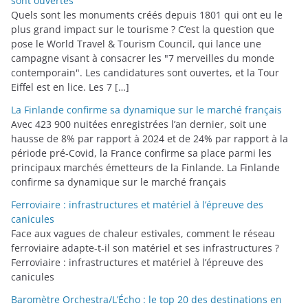
sont ouvertes
Quels sont les monuments créés depuis 1801 qui ont eu le
plus grand impact sur le tourisme ? C’est la question que
pose le World Travel & Tourism Council, qui lance une
campagne visant à consacrer les "7 merveilles du monde
contemporain". Les candidatures sont ouvertes, et la Tour
Eiffel est en lice. Les 7 […]
La Finlande confirme sa dynamique sur le marché français
Avec 423 900 nuitées enregistrées l’an dernier, soit une
hausse de 8% par rapport à 2024 et de 24% par rapport à la
période pré-Covid, la France confirme sa place parmi les
principaux marchés émetteurs de la Finlande. La Finlande
confirme sa dynamique sur le marché français
Ferroviaire : infrastructures et matériel à l’épreuve des
canicules
Face aux vagues de chaleur estivales, comment le réseau
ferroviaire adapte-t-il son matériel et ses infrastructures ?
Ferroviaire : infrastructures et matériel à l’épreuve des
canicules
Baromètre Orchestra/L’Écho : le top 20 des destinations en