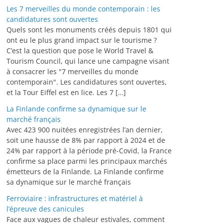
Les 7 merveilles du monde contemporain : les
candidatures sont ouvertes
Quels sont les monuments créés depuis 1801 qui
ont eu le plus grand impact sur le tourisme ?
C’est la question que pose le World Travel &
Tourism Council, qui lance une campagne visant
à consacrer les "7 merveilles du monde
contemporain". Les candidatures sont ouvertes,
et la Tour Eiffel est en lice. Les 7 […]
La Finlande confirme sa dynamique sur le
marché français
Avec 423 900 nuitées enregistrées l’an dernier,
soit une hausse de 8% par rapport à 2024 et de
24% par rapport à la période pré-Covid, la France
confirme sa place parmi les principaux marchés
émetteurs de la Finlande. La Finlande confirme
sa dynamique sur le marché français
Ferroviaire : infrastructures et matériel à
l’épreuve des canicules
Face aux vagues de chaleur estivales, comment