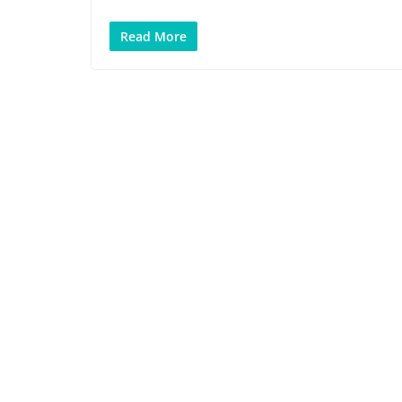
Read More