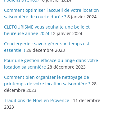
Comment optimiser l’accueil de votre location
saisonnière de courte durée ?
8 janvier 2024
CLETOURISME vous souhaite une belle et
heureuse année 2024 !
2 janvier 2024
Conciergerie : savoir gérer son temps est
essentiel !
29 décembre 2023
Pour une gestion efficace du linge dans votre
location saisonnière
28 décembre 2023
Comment bien organiser le nettoyage de
printemps de votre location saisonnière ?
28
décembre 2023
Traditions de Noël en Provence !
11 décembre
2023