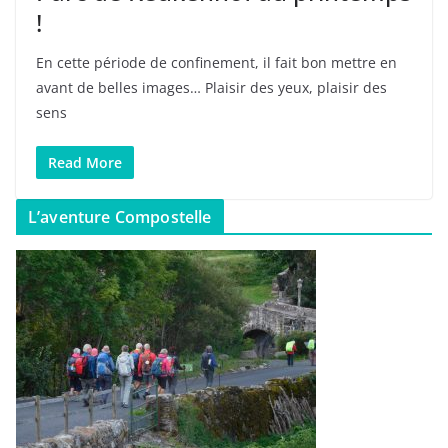
!
En cette période de confinement, il fait bon mettre en
avant de belles images… Plaisir des yeux, plaisir des
sens
Read More
L’aventure Compostelle