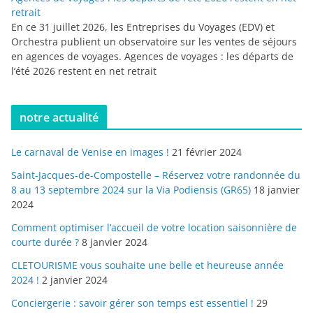
retrait
En ce 31 juillet 2026, les Entreprises du Voyages (EDV) et
Orchestra publient un observatoire sur les ventes de séjours
en agences de voyages. Agences de voyages : les départs de
l’été 2026 restent en net retrait
notre actualité
Le carnaval de Venise en images !
21 février 2024
Saint-Jacques-de-Compostelle – Réservez votre randonnée du
8 au 13 septembre 2024 sur la Via Podiensis (GR65)
18 janvier
2024
Comment optimiser l’accueil de votre location saisonnière de
courte durée ?
8 janvier 2024
CLETOURISME vous souhaite une belle et heureuse année
2024 !
2 janvier 2024
Conciergerie : savoir gérer son temps est essentiel !
29