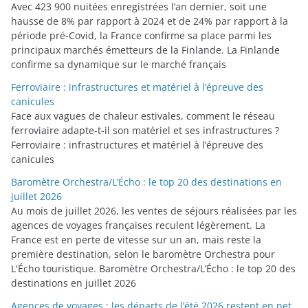
Avec 423 900 nuitées enregistrées l’an dernier, soit une
hausse de 8% par rapport à 2024 et de 24% par rapport à la
période pré-Covid, la France confirme sa place parmi les
principaux marchés émetteurs de la Finlande. La Finlande
confirme sa dynamique sur le marché français
Ferroviaire : infrastructures et matériel à l’épreuve des
canicules
Face aux vagues de chaleur estivales, comment le réseau
ferroviaire adapte-t-il son matériel et ses infrastructures ?
Ferroviaire : infrastructures et matériel à l’épreuve des
canicules
Baromètre Orchestra/L’Écho : le top 20 des destinations en
juillet 2026
Au mois de juillet 2026, les ventes de séjours réalisées par les
agences de voyages françaises reculent légèrement. La
France est en perte de vitesse sur un an, mais reste la
première destination, selon le baromètre Orchestra pour
L'Écho touristique. Baromètre Orchestra/L’Écho : le top 20 des
destinations en juillet 2026
Agences de voyages : les départs de l’été 2026 restent en net