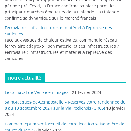
période pré-Covid, la France confirme sa place parmi les
principaux marchés émetteurs de la Finlande. La Finlande
confirme sa dynamique sur le marché français
Ferroviaire : infrastructures et matériel à l’épreuve des
canicules
Face aux vagues de chaleur estivales, comment le réseau
ferroviaire adapte-t-il son matériel et ses infrastructures ?
Ferroviaire : infrastructures et matériel à l’épreuve des
canicules
notre actualité
Le carnaval de Venise en images !
21 février 2024
Saint-Jacques-de-Compostelle – Réservez votre randonnée du
8 au 13 septembre 2024 sur la Via Podiensis (GR65)
18 janvier
2024
Comment optimiser l’accueil de votre location saisonnière de
courte durée ?
8 janvier 2024