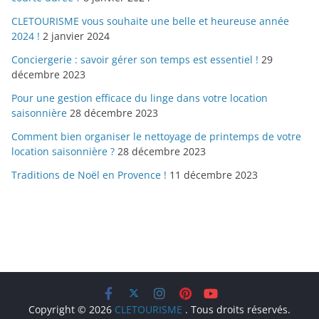
CLETOURISME vous souhaite une belle et heureuse année
2024 !
2 janvier 2024
Conciergerie : savoir gérer son temps est essentiel !
29
décembre 2023
Pour une gestion efficace du linge dans votre location
saisonnière
28 décembre 2023
Comment bien organiser le nettoyage de printemps de votre
location saisonnière ?
28 décembre 2023
Traditions de Noël en Provence !
11 décembre 2023
Copyright © 2026
CLETOURISME
. Tous droits réservés.