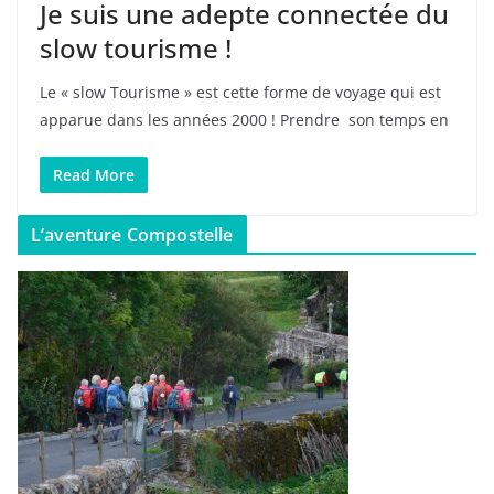
Je suis une adepte connectée du
slow tourisme !
Le « slow Tourisme » est cette forme de voyage qui est
apparue dans les années 2000 ! Prendre son temps en
Read More
L’aventure Compostelle