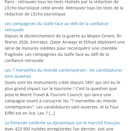
Paris : retrouvez tous les tests réalisés par la rédaction de
L’Echo touristique cette année. Retrouvez tous les tests de la
rédaction de L’Echo touristique
Les compagnies du Golfe face au défi de la confiance
retrouvée
Depuis le déclenchement de la guerre au Moyen-Orient, fin
février 2026, Emirates, Qatar Airways et Etihad déploient une
série de mesures inédites pour reconquérir une clientèle
fragilisée. Les compagnies du Golfe face au défi de la
confiance retrouvée
Les 7 merveilles du monde contemporain : les candidatures
sont ouvertes
Quels sont les monuments créés depuis 1801 qui ont eu le
plus grand impact sur le tourisme ? C’est la question que
pose le World Travel & Tourism Council, qui lance une
campagne visant à consacrer les "7 merveilles du monde
contemporain". Les candidatures sont ouvertes, et la Tour
Eiffel est en lice. Les 7 […]
La Finlande confirme sa dynamique sur le marché français
Avec 423 900 nuitées enregistrées l’an dernier, soit une