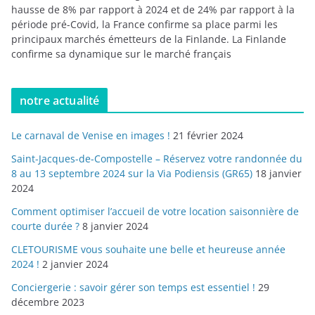
hausse de 8% par rapport à 2024 et de 24% par rapport à la
période pré-Covid, la France confirme sa place parmi les
principaux marchés émetteurs de la Finlande. La Finlande
confirme sa dynamique sur le marché français
notre actualité
Le carnaval de Venise en images !
21 février 2024
Saint-Jacques-de-Compostelle – Réservez votre randonnée du
8 au 13 septembre 2024 sur la Via Podiensis (GR65)
18 janvier
2024
Comment optimiser l’accueil de votre location saisonnière de
courte durée ?
8 janvier 2024
CLETOURISME vous souhaite une belle et heureuse année
2024 !
2 janvier 2024
Conciergerie : savoir gérer son temps est essentiel !
29
décembre 2023