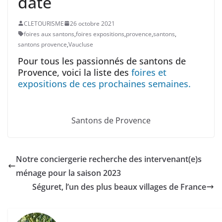
date
CLETOURISME
26 octobre 2021
foires aux santons
,
foires expositions
,
provence
,
santons
,
santons provence
,
Vaucluse
Pour tous les passionnés de santons de
Provence, voici la liste des
foires et
expositions de ces prochaines semaines.
Santons de Provence
Notre conciergerie recherche des intervenant(e)s
ménage pour la saison 2023
Séguret, l’un des plus beaux villages de France