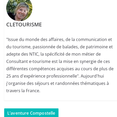
CLETOURISME
"Issue du monde des affaires, de la communication et
du tourisme, passionnée de balades, de patrimoine et
adepte des NTIC, la spécificité de mon métier de
Consultant e-tourisme est la mise en synergie de ces
différentes compétences acquises au cours de plus de
25 ans d'expérience professionnelle". Aujourd'hui
j'organise des séjours et randonnées thématiques à
travers la France.
L’aventure Compostelle