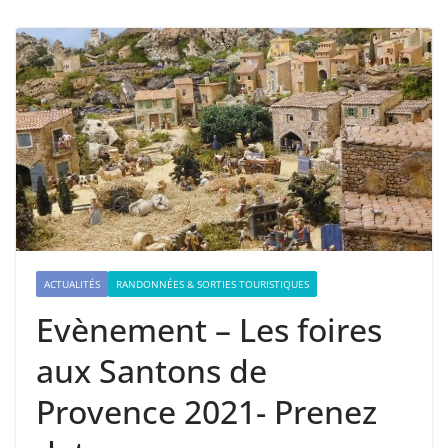
ACTUALITÉS
RANDONNÉES & SORTIES TOURISTIQUES
Evènement – Les foires
aux Santons de
Provence 2021- Prenez