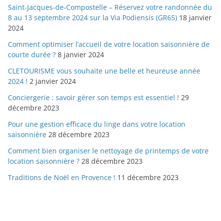
Saint-Jacques-de-Compostelle – Réservez votre randonnée du
8 au 13 septembre 2024 sur la Via Podiensis (GR65)
18 janvier
2024
Comment optimiser l’accueil de votre location saisonnière de
courte durée ?
8 janvier 2024
CLETOURISME vous souhaite une belle et heureuse année
2024 !
2 janvier 2024
Conciergerie : savoir gérer son temps est essentiel !
29
décembre 2023
Pour une gestion efficace du linge dans votre location
saisonnière
28 décembre 2023
Comment bien organiser le nettoyage de printemps de votre
location saisonnière ?
28 décembre 2023
Traditions de Noël en Provence !
11 décembre 2023