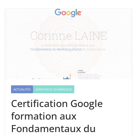
ACTUALITÉS
ASSISTANCE NUMÉRIQUE
Certification Google
formation aux
Fondamentaux du