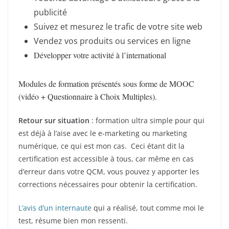
publicité
Suivez et mesurez le trafic de votre site web
Vendez vos produits ou services en ligne
Développer votre activité à l’international
Modules de formation présentés sous forme de MOOC
(vidéo + Questionnaire à Choix Multiples).
Retour sur situation
: formation ultra simple pour qui
est déjà à l’aise avec le e-marketing ou marketing
numérique, ce qui est mon cas. Ceci étant dit la
certification est accessible à tous, car même en cas
d’erreur dans votre QCM, vous pouvez y apporter les
corrections nécessaires pour obtenir la certification.
L’avis d’un internaute
qui a réalisé, tout comme moi le
test, résume bien mon ressenti.