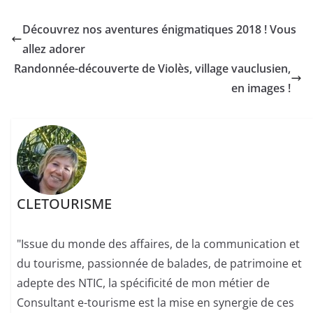
Découvrez nos aventures énigmatiques 2018 ! Vous
allez adorer
Randonnée-découverte de Violès, village vauclusien,
en images !
CLETOURISME
"Issue du monde des affaires, de la communication et
du tourisme, passionnée de balades, de patrimoine et
adepte des NTIC, la spécificité de mon métier de
Consultant e-tourisme est la mise en synergie de ces