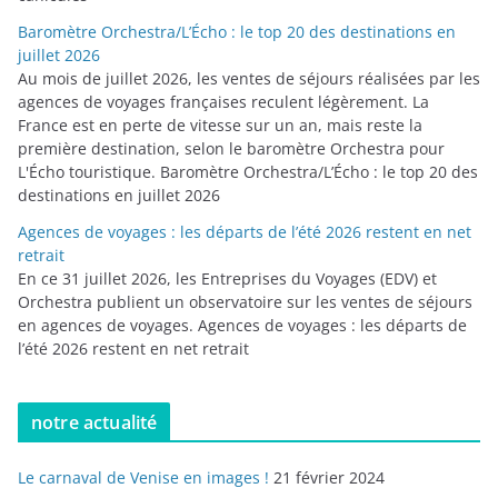
Baromètre Orchestra/L’Écho : le top 20 des destinations en
juillet 2026
Au mois de juillet 2026, les ventes de séjours réalisées par les
agences de voyages françaises reculent légèrement. La
France est en perte de vitesse sur un an, mais reste la
première destination, selon le baromètre Orchestra pour
L'Écho touristique. Baromètre Orchestra/L’Écho : le top 20 des
destinations en juillet 2026
Agences de voyages : les départs de l’été 2026 restent en net
retrait
En ce 31 juillet 2026, les Entreprises du Voyages (EDV) et
Orchestra publient un observatoire sur les ventes de séjours
en agences de voyages. Agences de voyages : les départs de
l’été 2026 restent en net retrait
notre actualité
Le carnaval de Venise en images !
21 février 2024