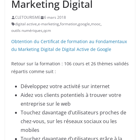
Marketing Digital
CLETOURISME
6 mars 2018
digital active
,
e-marketing
,
formation
,
google
,
mooc
,
outils numériques
,
qcm
Obtention du Certificat de formation au Fondamentaux
du Marketing Digital de Digital Active de Google
Retour sur la formation : 106 cours et 26 thèmes validés
répartis comme suit :
Développez votre activité sur internet
Aidez vos clients potentiels à trouver votre
entreprise sur le web
Touchez davantage d’utilisateurs proches de
chez-vous, sur les réseaux sociaux ou les
mobiles
Touchez davantage d’utilisateurs grâce à la