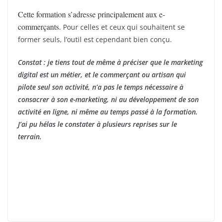
Cette formation s’adresse principalement aux e-
commerçants.
Pour celles et ceux qui souhaitent se
former seuls, l’outil est cependant bien conçu.
Constat : je tiens tout de même à préciser que le marketing
digital est un métier, et le commerçant ou artisan qui
pilote seul son activité, n’a pas le temps nécessaire à
consacrer à son e-marketing, ni au développement de son
activité en ligne, ni même au temps passé à la formation.
J’ai pu hélas le constater à plusieurs reprises sur le
terrain.