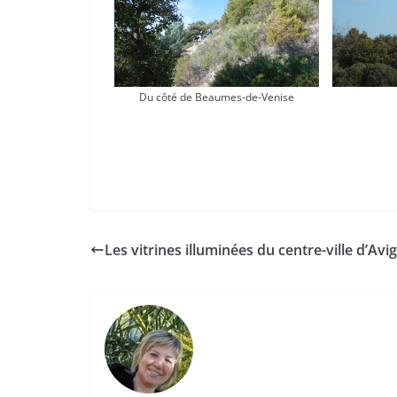
Du côté de Beaumes-de-Venise
Les vitrines illuminées du centre-ville d’Avi