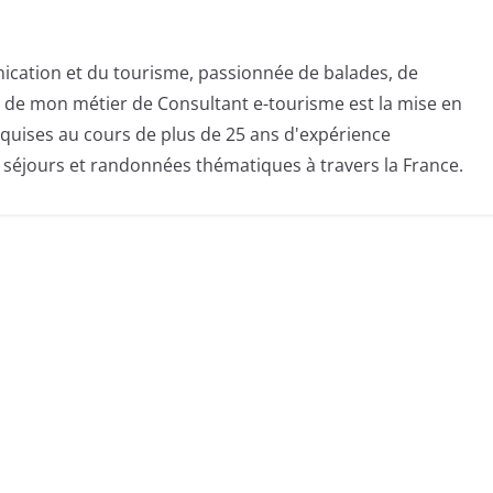
ication et du tourisme, passionnée de balades, de
té de mon métier de Consultant e-tourisme est la mise en
quises au cours de plus de 25 ans d'expérience
s séjours et randonnées thématiques à travers la France.