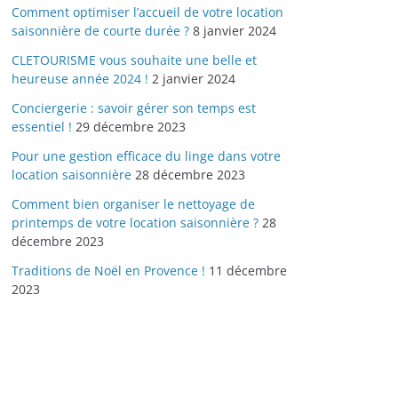
Comment optimiser l’accueil de votre location
saisonnière de courte durée ?
8 janvier 2024
CLETOURISME vous souhaite une belle et
heureuse année 2024 !
2 janvier 2024
Conciergerie : savoir gérer son temps est
essentiel !
29 décembre 2023
Pour une gestion efficace du linge dans votre
location saisonnière
28 décembre 2023
Comment bien organiser le nettoyage de
printemps de votre location saisonnière ?
28
décembre 2023
Traditions de Noël en Provence !
11 décembre
2023