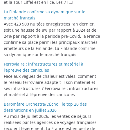
et la Tour Eiffel est en lice. Les 7 […]
La Finlande confirme sa dynamique sur le
marché français
Avec 423 900 nuitées enregistrées l’an dernier,
soit une hausse de 8% par rapport à 2024 et de
24% par rapport à la période pré-Covid, la France
confirme sa place parmi les principaux marchés
émetteurs de la Finlande. La Finlande confirme
sa dynamique sur le marché français
Ferroviaire : infrastructures et matériel à
l’épreuve des canicules
Face aux vagues de chaleur estivales, comment
le réseau ferroviaire adapte-t-il son matériel et
ses infrastructures ? Ferroviaire : infrastructures
et matériel à l’épreuve des canicules
Baromètre Orchestra/L’Écho : le top 20 des
destinations en juillet 2026
Au mois de juillet 2026, les ventes de séjours
réalisées par les agences de voyages françaises
reculent légèrement. La France est en perte de