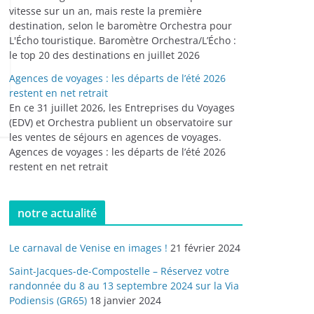
vitesse sur un an, mais reste la première
destination, selon le baromètre Orchestra pour
L'Écho touristique. Baromètre Orchestra/L’Écho :
le top 20 des destinations en juillet 2026
Agences de voyages : les départs de l’été 2026
restent en net retrait
En ce 31 juillet 2026, les Entreprises du Voyages
(EDV) et Orchestra publient un observatoire sur
les ventes de séjours en agences de voyages.
Agences de voyages : les départs de l’été 2026
restent en net retrait
notre actualité
Le carnaval de Venise en images !
21 février 2024
Saint-Jacques-de-Compostelle – Réservez votre
randonnée du 8 au 13 septembre 2024 sur la Via
Podiensis (GR65)
18 janvier 2024