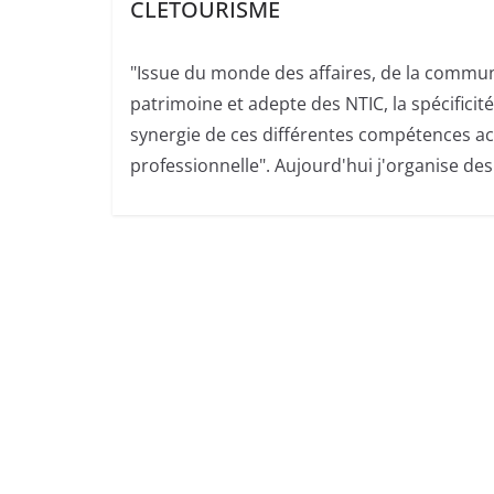
CLETOURISME
"Issue du monde des affaires, de la commun
patrimoine et adepte des NTIC, la spécifici
synergie de ces différentes compétences ac
professionnelle". Aujourd'hui j'organise de