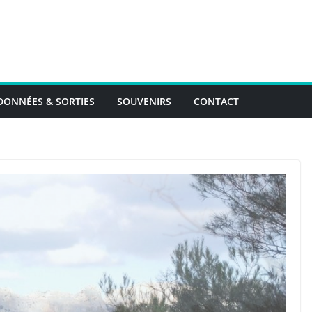
ONNÉES & SORTIES
SOUVENIRS
CONTACT