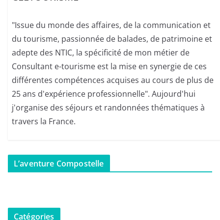
"Issue du monde des affaires, de la communication et
du tourisme, passionnée de balades, de patrimoine et
adepte des NTIC, la spécificité de mon métier de
Consultant e-tourisme est la mise en synergie de ces
différentes compétences acquises au cours de plus de
25 ans d'expérience professionnelle". Aujourd'hui
j'organise des séjours et randonnées thématiques à
travers la France.
L’aventure Compostelle
Catégories