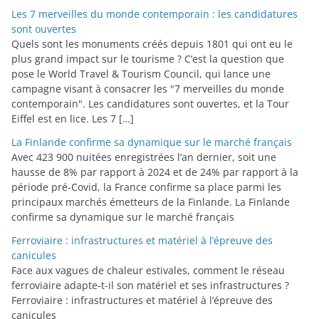
Les 7 merveilles du monde contemporain : les candidatures
sont ouvertes
Quels sont les monuments créés depuis 1801 qui ont eu le
plus grand impact sur le tourisme ? C’est la question que
pose le World Travel & Tourism Council, qui lance une
campagne visant à consacrer les "7 merveilles du monde
contemporain". Les candidatures sont ouvertes, et la Tour
Eiffel est en lice. Les 7 […]
La Finlande confirme sa dynamique sur le marché français
Avec 423 900 nuitées enregistrées l’an dernier, soit une
hausse de 8% par rapport à 2024 et de 24% par rapport à la
période pré-Covid, la France confirme sa place parmi les
principaux marchés émetteurs de la Finlande. La Finlande
confirme sa dynamique sur le marché français
Ferroviaire : infrastructures et matériel à l’épreuve des
canicules
Face aux vagues de chaleur estivales, comment le réseau
ferroviaire adapte-t-il son matériel et ses infrastructures ?
Ferroviaire : infrastructures et matériel à l’épreuve des
canicules