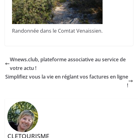
Randonnée dans le Comtat Venaissien.
Wnews.club, plateforme associative au service de
votre actu !
Simplifiez vous la vie en réglant vos factures en ligne
!
CLETOURISME