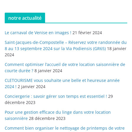
notre actualité
Le carnaval de Venise en images !
21 février 2024
Saint-Jacques-de-Compostelle – Réservez votre randonnée du
8 au 13 septembre 2024 sur la Via Podiensis (GR65)
18 janvier
2024
Comment optimiser l’accueil de votre location saisonnière de
courte durée ?
8 janvier 2024
CLETOURISME vous souhaite une belle et heureuse année
2024 !
2 janvier 2024
Conciergerie : savoir gérer son temps est essentiel !
29
décembre 2023
Pour une gestion efficace du linge dans votre location
saisonnière
28 décembre 2023
Comment bien organiser le nettoyage de printemps de votre