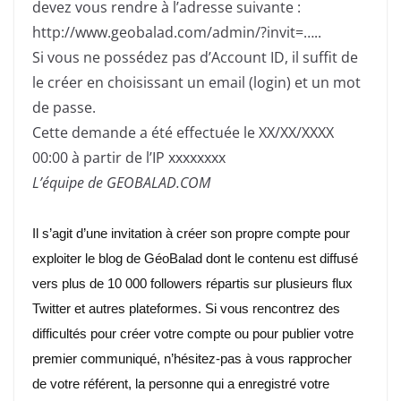
devez vous rendre à l’adresse suivante :
http://www.geobalad.com/admin/?invit=…..
Si vous ne possédez pas d’Account ID, il suffit de
le créer en choisissant un email (login) et un mot
de passe.
Cette demande a été effectuée le XX/XX/XXXX
00:00 à partir de l’IP xxxxxxxx
L’équipe de GEOBALAD.COM
Il s’agit d’une invitation à créer son propre compte pour
exploiter le blog de GéoBalad dont le contenu est diffusé
vers plus de 10 000 followers répartis sur plusieurs flux
Twitter et autres plateformes.
Si vous rencontrez des
difficultés pour créer votre compte ou pour publier votre
premier communiqué, n’hésitez-pas à vous rapprocher
de votre référent, la personne qui a enregistré votre