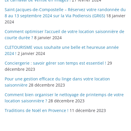
Saint-Jacques-de-Compostelle – Réservez votre randonnée du
8 au 13 septembre 2024 sur la Via Podiensis (GR65)
18 janvier
2024
Comment optimiser l’accueil de votre location saisonnière de
courte durée ?
8 janvier 2024
CLETOURISME vous souhaite une belle et heureuse année
2024 !
2 janvier 2024
Conciergerie : savoir gérer son temps est essentiel !
29
décembre 2023
Pour une gestion efficace du linge dans votre location
saisonnière
28 décembre 2023
Comment bien organiser le nettoyage de printemps de votre
location saisonnière ?
28 décembre 2023
Traditions de Noël en Provence !
11 décembre 2023