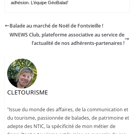
adhésion.
L’équipe GéoBalad’
Balade au marché de Noël de Fontvieille !
WNEWS Club, plateforme associative au service de
l’actualité de nos adhérents-partenaires !
CLETOURISME
"Issue du monde des affaires, de la communication et
du tourisme, passionnée de balades, de patrimoine et
adepte des NTIC, la spécificité de mon métier de