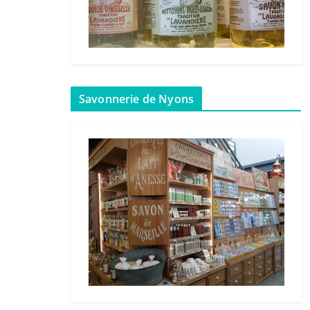
Savonnerie de Nyons