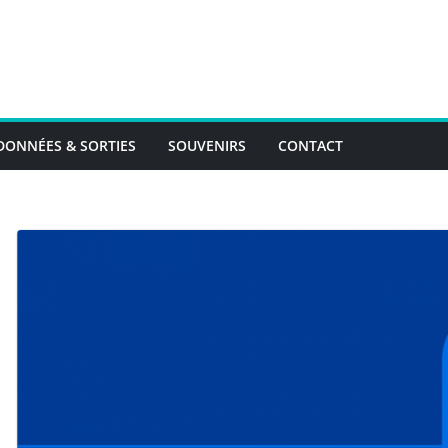
ONNÉES & SORTIES
SOUVENIRS
CONTACT