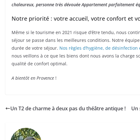
chaleureux, personne très dévouée Appartement parfaitement éq
Notre priorité : votre accueil, votre confort et v
Même si le tourisme en 2021 risque d’être tendu, nous conti
séjour se passe dans les meilleures conditions. Notre équipe 
durée de votre séjour.
Nos règles d’hygiène, de désinfection 
nous veillons à ce que les biens dont nous avons la charge so
qualité de confort optimal.
A bientôt en Provence
!
Un T2 de charme à deux pas du théâtre antique !
Un 