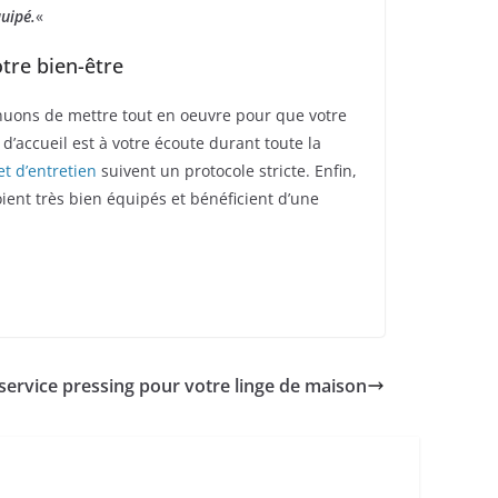
uipé.
«
otre bien-être
nuons de mettre tout en oeuvre pour que votre
d’accueil est à votre écoute durant toute la
et d’entretien
suivent un protocole stricte. Enfin,
ient très bien équipés et bénéficient d’une
service pressing pour votre linge de maison