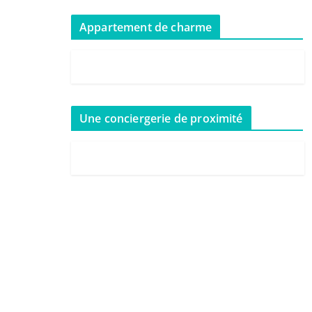
Appartement de charme
Une conciergerie de proximité